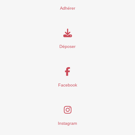
Adhérer
Déposer
Facebook
Instagram