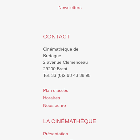
Newsletters
CONTACT
Cinémathèque de
Bretagne
2 avenue Clemenceau
29200 Brest
Tel. 33 (0)2 98 43 38 95
Plan d'accès
Horaires
Nous écrire
LA CINÉMATHÈQUE
Présentation