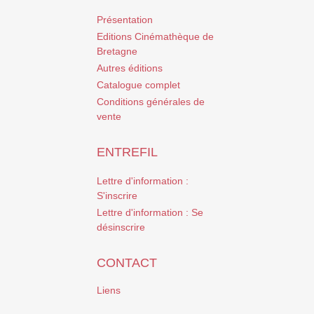
Présentation
Editions Cinémathèque de
Bretagne
Autres éditions
Catalogue complet
Conditions générales de
vente
ENTREFIL
Lettre d'information :
S'inscrire
Lettre d'information : Se
désinscrire
CONTACT
Liens