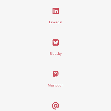
Linkedin
Bluesky
Mastodon