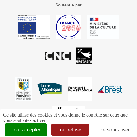
Soutenue par
Ce site utilise des cookies et vous donne le contrôle sur ceux que
vous souhaitez activer
Tout accepter
Tout refuser
Personnaliser