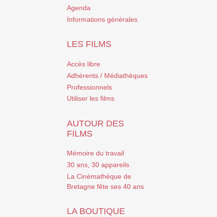
Agenda
Informations générales
LES FILMS
Accès libre
Adhérents / Médiathèques
Professionnels
Utiliser les films
AUTOUR DES
FILMS
Mémoire du travail
30 ans, 30 appareils
La Cinémathèque de
Bretagne fête ses 40 ans
LA BOUTIQUE