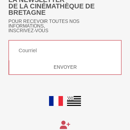
DE LA CINÉMATHÈQUE DE
BRETAGNE
POUR RECEVOIR TOUTES NOS
INFORMATIONS,
INSCRIVEZ-VOUS
ENVOYER