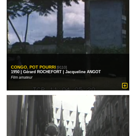
CONGO. POT POURRI
[9110]
1950 | Gérard ROCHEFORT | Jacqueline ANGOT
Film amateur