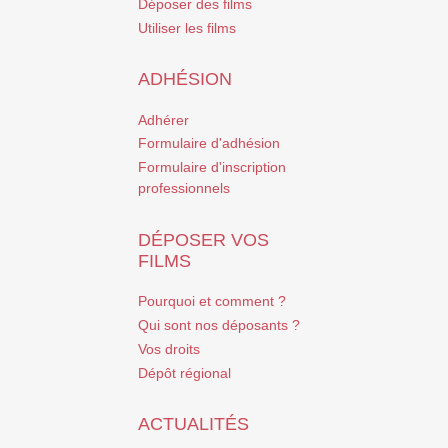
Déposer des films
Utiliser les films
ADHÉSION
Adhérer
Formulaire d'adhésion
Formulaire d'inscription
professionnels
DÉPOSER VOS
FILMS
Pourquoi et comment ?
Qui sont nos déposants ?
Vos droits
Dépôt régional
ACTUALITÉS