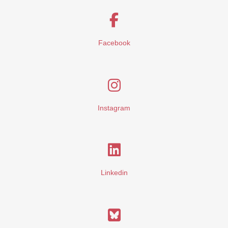
Facebook
Instagram
Linkedin