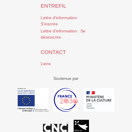
ENTREFIL
Lettre d'information :
S'inscrire
Lettre d'information : Se
désinscrire
CONTACT
Liens
Soutenue par