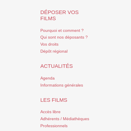
DÉPOSER VOS
FILMS
Pourquoi et comment ?
Qui sont nos déposants ?
Vos droits
Dépôt régional
ACTUALITÉS
Agenda
Informations générales
LES FILMS
Accès libre
Adhérents / Médiathèques
Professionnels