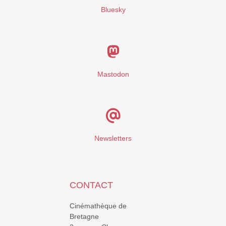
Bluesky
Mastodon
Newsletters
CONTACT
Cinémathèque de
Bretagne