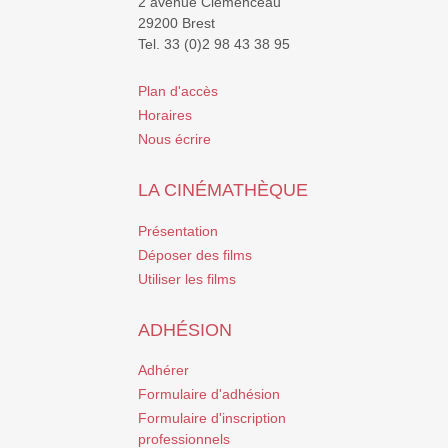
2 avenue Clemenceau
29200 Brest
Tel. 33 (0)2 98 43 38 95
Plan d'accès
Horaires
Nous écrire
LA CINÉMATHÈQUE
Présentation
Déposer des films
Utiliser les films
ADHÉSION
Adhérer
Formulaire d'adhésion
Formulaire d'inscription
professionnels