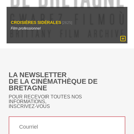
CROISIÈRES SIDÉRALES
[2625]
Film professionnel
LA NEWSLETTER
DE LA CINÉMATHÈQUE DE
BRETAGNE
POUR RECEVOIR TOUTES NOS
INFORMATIONS,
INSCRIVEZ-VOUS