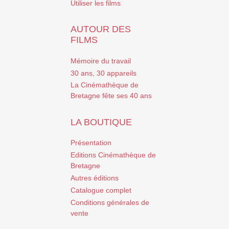
Utiliser les films
AUTOUR DES
FILMS
Mémoire du travail
30 ans, 30 appareils
La Cinémathèque de
Bretagne fête ses 40 ans
LA BOUTIQUE
Présentation
Editions Cinémathèque de
Bretagne
Autres éditions
Catalogue complet
Conditions générales de
vente